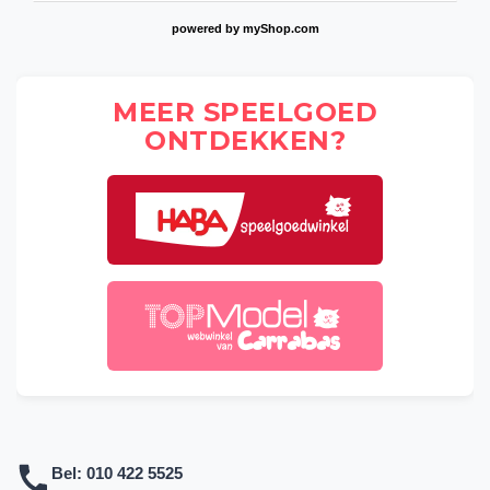
powered by
myShop.com
MEER SPEELGOED
ONTDEKKEN?
Bel:
010 422 5525