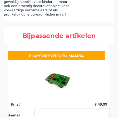
geweldig speeltje voor kinderen, maar
ook een prachtig decoratief object voor
volwaardige verzamelaars of als
pronkstuk op je bureau. Rijden maar!
Bijpassende artikelen
PLAYFOREVER UFO MAMBA
Prijs
:
€ 49,99
Aantal