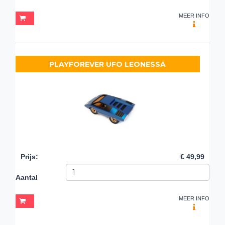
MEER INFO
PLAYFOREVER UFO LEONESSA
Prijs
:
€ 49,99
Aantal
MEER INFO