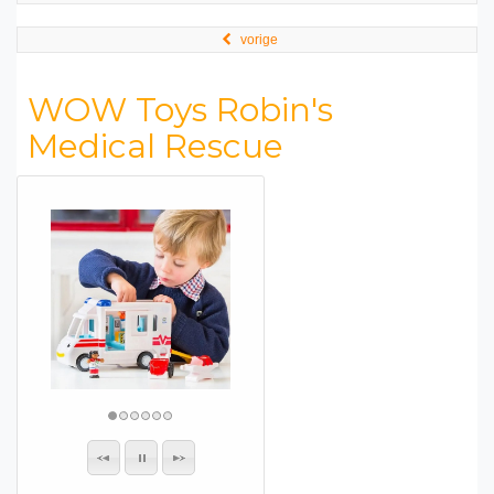
vorige
WOW Toys Robin's
Medical Rescue