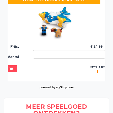
Prijs
:
€ 24,99
Aantal
MEER INFO
powered by
myShop.com
MEER SPEELGOED