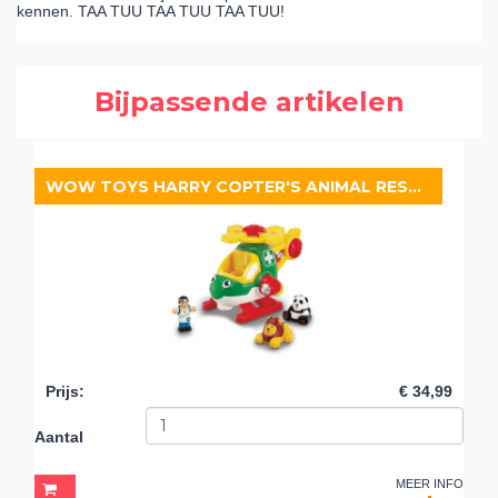
kennen. TAA TUU TAA TUU TAA TUU!
Bijpassende artikelen
WOW TOYS HARRY COPTER'S ANIMAL RESCUE
Prijs
:
€ 34,99
Aantal
MEER INFO