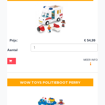
Prijs
:
€ 54,99
Aantal
MEER INFO
WOW TOYS POLITIEBOOT PERRY