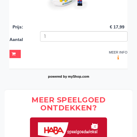
Prijs
:
€ 17,99
Aantal
MEER INFO
powered by
myShop.com
MEER SPEELGOED
ONTDEKKEN?