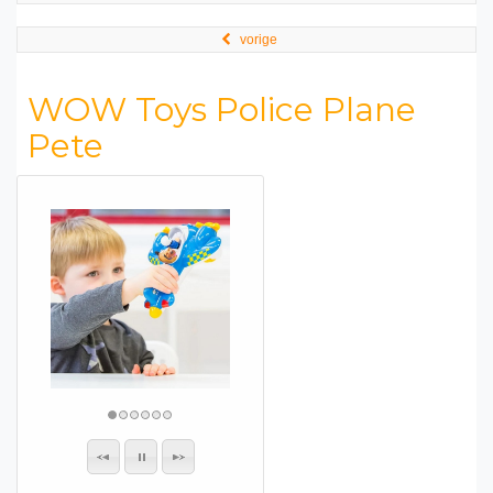
vorige
WOW Toys Police Plane
Pete