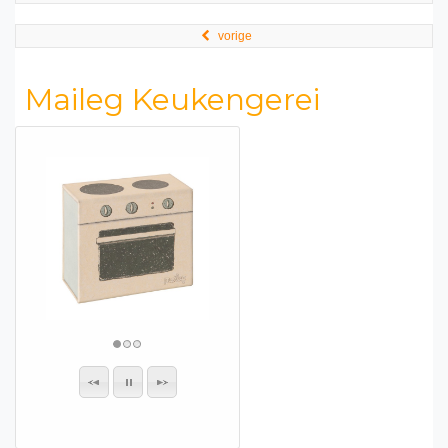
vorige
Maileg Keukengerei