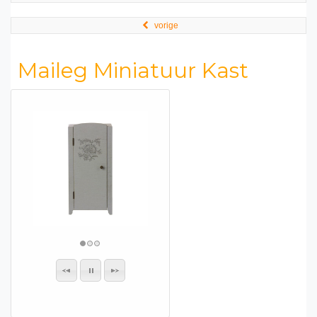
vorige
Maileg Miniatuur Kast