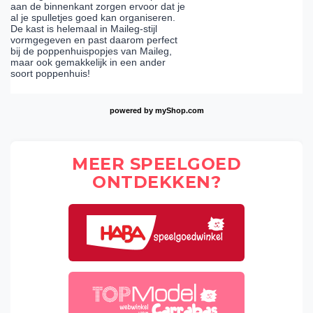
aan de binnenkant zorgen ervoor dat je
al je spulletjes goed kan organiseren.
De kast is helemaal in Maileg-stijl
vormgegeven en past daarom perfect
bij de poppenhuispopjes van Maileg,
maar ook gemakkelijk in een ander
soort poppenhuis!
powered by
myShop.com
MEER SPEELGOED
ONTDEKKEN?