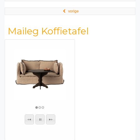
vorige
Maileg Koffietafel