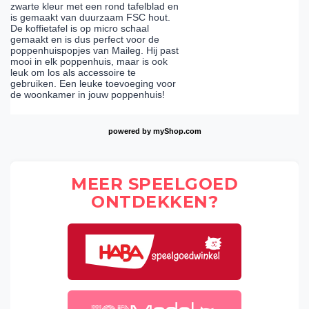
zwarte kleur met een rond tafelblad en
is gemaakt van duurzaam FSC hout.
De koffietafel is op micro schaal
gemaakt en is dus perfect voor de
poppenhuispopjes van Maileg. Hij past
mooi in elk poppenhuis, maar is ook
leuk om los als accessoire te
gebruiken. Een leuke toevoeging voor
de woonkamer in jouw poppenhuis!
powered by
myShop.com
MEER SPEELGOED
ONTDEKKEN?