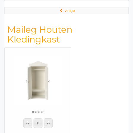
vorige
Maileg Houten
Kledingkast