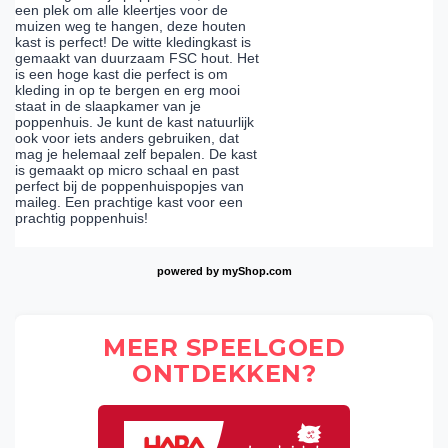
een plek om alle kleertjes voor de
muizen weg te hangen, deze houten
kast is perfect! De witte kledingkast is
gemaakt van duurzaam FSC hout. Het
is een hoge kast die perfect is om
kleding in op te bergen en erg mooi
staat in de slaapkamer van je
poppenhuis. Je kunt de kast natuurlijk
ook voor iets anders gebruiken, dat
mag je helemaal zelf bepalen. De kast
is gemaakt op micro schaal en past
perfect bij de poppenhuispopjes van
maileg. Een prachtige kast voor een
prachtig poppenhuis!
powered by
myShop.com
MEER SPEELGOED
ONTDEKKEN?