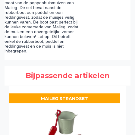
maat van de poppenhuismuizen van
Maileg. De set bevat naast de
rubberboot een peddel en een
reddingsvest, zodat de muisjes veilig
kunnen varen. De boot past perfect bij
de leuke zomerserie van Maileg, zodat
de muizen een onvergetelijke zomer
kunnen beleven! Let op: Dit betreft
enkel de rubberboot, peddel en
reddingsvest en de muis is niet
inbegrepen.
Bijpassende artikelen
MAILEG STRANDSET