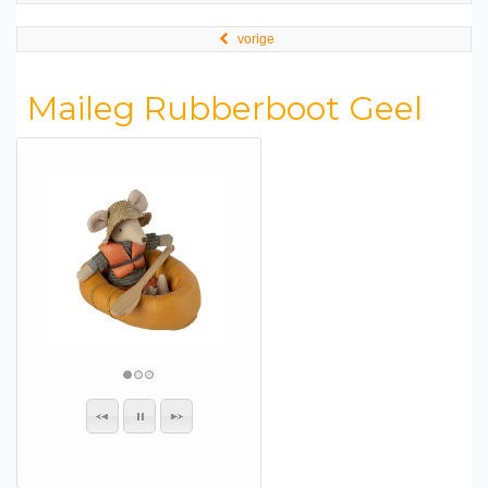
vorige
Maileg Rubberboot Geel