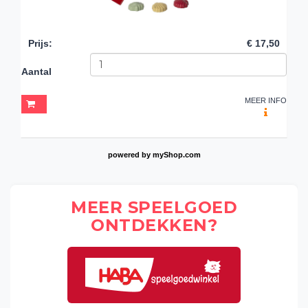
Prijs
:
€ 17,50
Aantal
MEER INFO
powered by
myShop.com
MEER SPEELGOED
ONTDEKKEN?