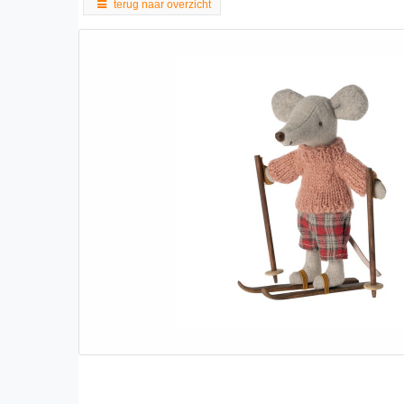
terug naar overzicht