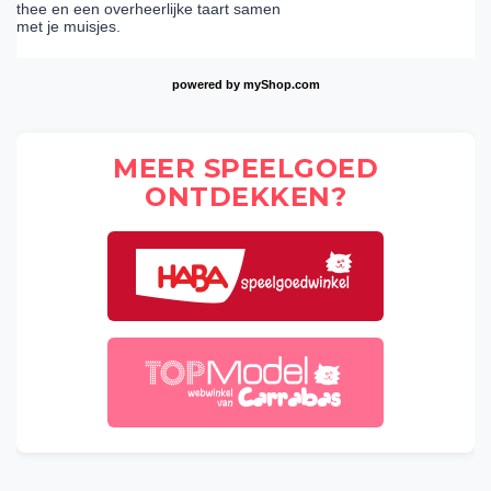
thee en een overheerlijke taart samen
met je muisjes.
powered by
myShop.com
MEER SPEELGOED
ONTDEKKEN?