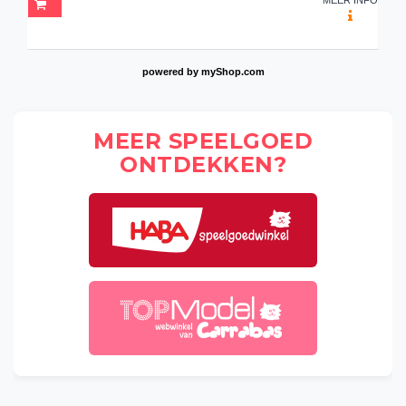
powered by
myShop.com
MEER SPEELGOED
ONTDEKKEN?