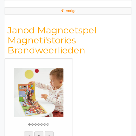
vorige
Janod Magneetspel
Magneti'stories
Brandweerlieden