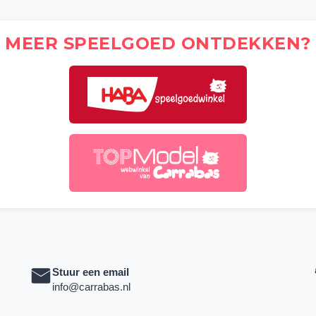
MEER SPEELGOED ONTDEKKEN?
Stuur een email
info@carrabas.nl