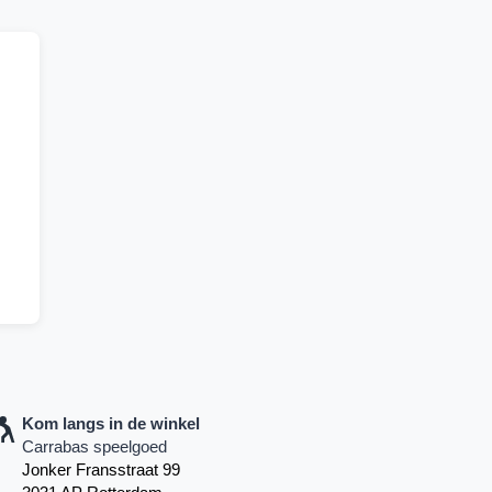
Kom langs in de winkel
Carrabas speelgoed
Jonker Fransstraat 99