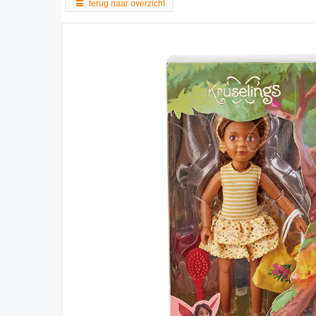
terug naar overzicht