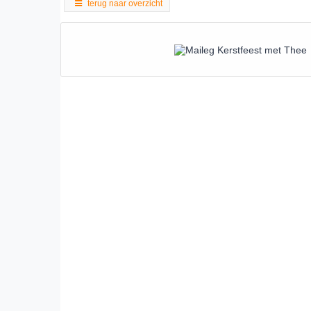
terug naar overzicht