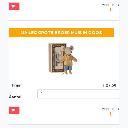
MEER INFO
MAILEG GROTE BROER MUIS IN DOOS
Prijs
:
€ 27,50
Aantal
MEER INFO