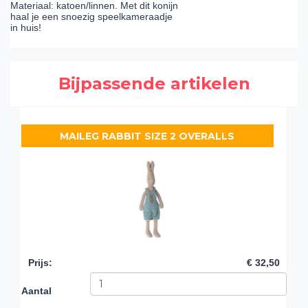
Materiaal: katoen/linnen. Met dit konijn
haal je een snoezig speelkameraadje
in huis!
Bijpassende artikelen
MAILEG RABBIT SIZE 2 OVERALLS
Prijs
:
€ 32,50
Aantal