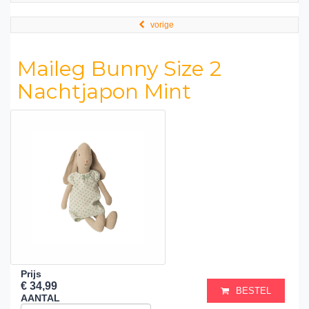
vorige
Maileg Bunny Size 2
Nachtjapon Mint
Prijs
€ 34,99
BESTEL
AANTAL