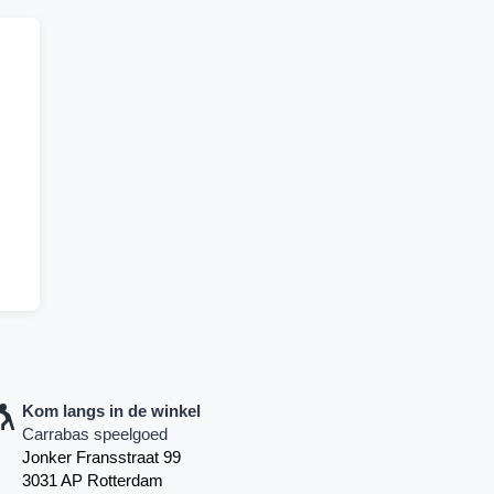
Kom langs in de winkel
Carrabas speelgoed
Jonker Fransstraat 99
3031 AP Rotterdam