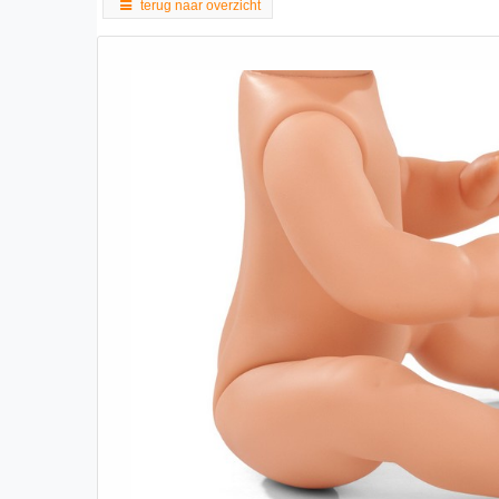
terug naar overzicht