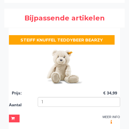
Bijpassende artikelen
STEIFF KNUFFEL TEDDYBEER BEARZY
Prijs
:
€ 34,99
Aantal
MEER INFO