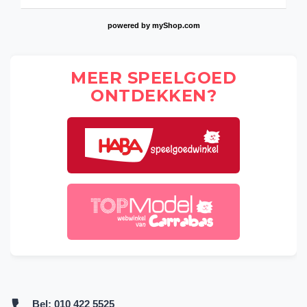
powered by
myShop.com
MEER SPEELGOED
ONTDEKKEN?
Bel:
010 422 5525