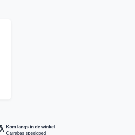
Kom langs in de winkel
Carrabas speelgoed