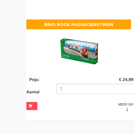
BRIO RODE PASSAGIERSTREIN
Prijs
:
€ 24,99
Aantal
MEER IN