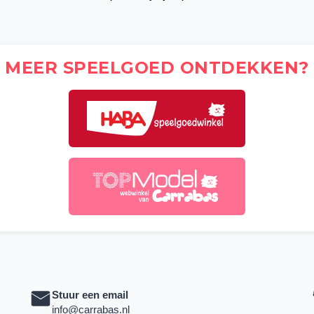
MEER SPEELGOED ONTDEKKEN?
Stuur een email
info@carrabas.nl