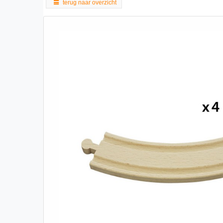
terug naar overzicht