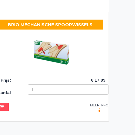
BRIO MECHANISCHE SPOORWISSELS
Prijs
:
€ 17,99
antal
MEER INFO