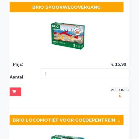
BRIO SPOORWEGOVERGANG
Prijs
:
€ 15,99
Aantal
MEER INFO
BRIO LOCOMOTIEF VOOR GOEDERENTREIN OP BATTERIJEN