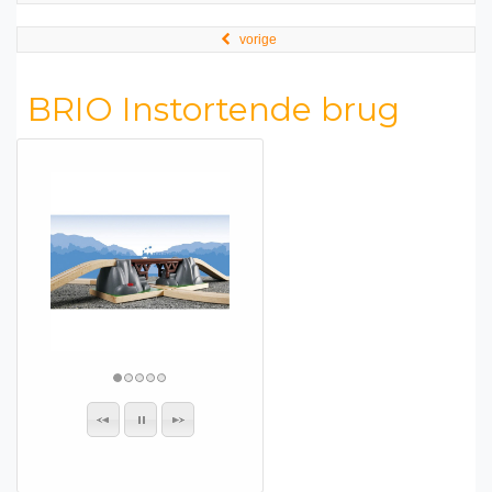
vorige
BRIO Instortende brug