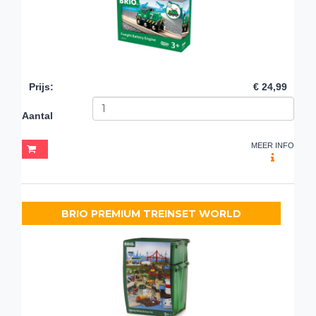
Prijs
:
€ 24,99
Aantal
MEER INFO
BRIO PREMIUM TREINSET WORLD