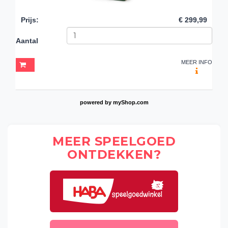
Prijs
:
€ 299,99
Aantal
MEER INFO
powered by
myShop.com
MEER SPEELGOED
ONTDEKKEN?