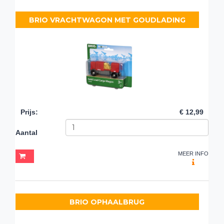
BRIO VRACHTWAGON MET GOUDLADING
Prijs
:
€ 12,99
Aantal
MEER INFO
BRIO OPHAALBRUG