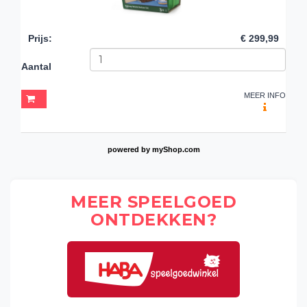
Prijs
:
€ 299,99
Aantal
MEER INFO
powered by
myShop.com
MEER SPEELGOED
ONTDEKKEN?