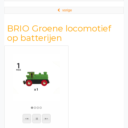
vorige
BRIO Groene locomotief
op batterijen