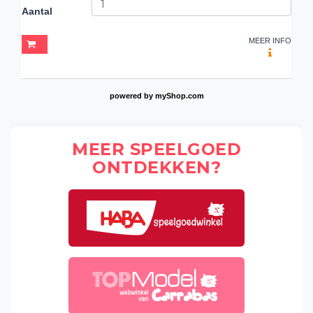
Aantal
MEER INFO
powered by
myShop.com
MEER SPEELGOED
ONTDEKKEN?