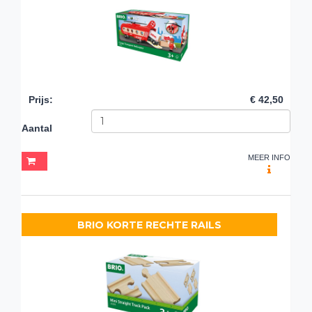
Prijs
:
€ 42,50
Aantal
MEER INFO
BRIO KORTE RECHTE RAILS