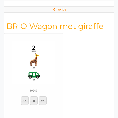
vorige
BRIO Wagon met giraffe