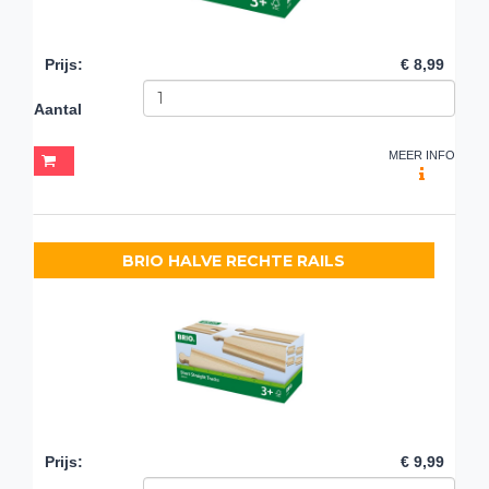
Prijs
:
€ 8,99
Aantal
MEER INFO
BRIO HALVE RECHTE RAILS
Prijs
:
€ 9,99