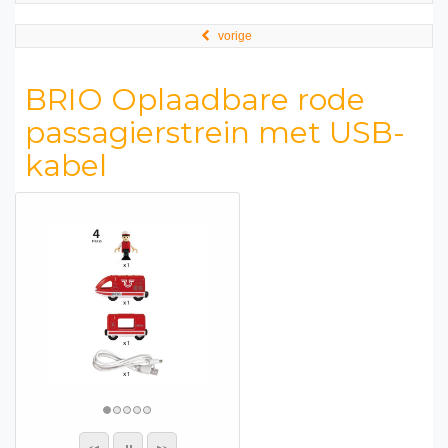
vorige
BRIO Oplaadbare rode
passagierstrein met USB-
kabel