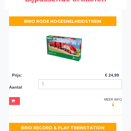
BRIO RODE HOGESNELHEIDSTREIN
Prijs
:
€ 24,99
Aantal
MEER INFO
BRIO RECORD & PLAY TREINSTATION