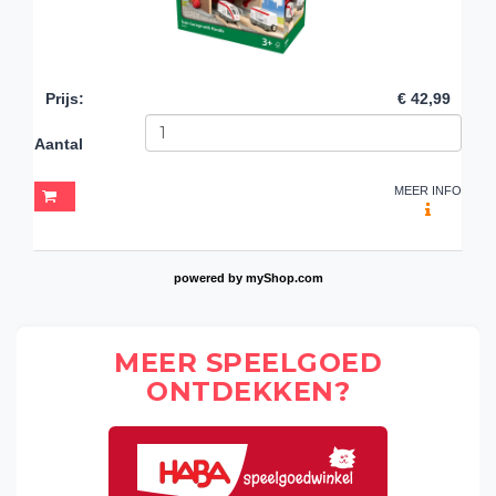
Prijs
:
€ 42,99
Aantal
MEER INFO
powered by
myShop.com
MEER SPEELGOED
ONTDEKKEN?