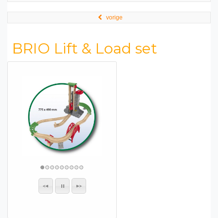
vorige
BRIO Lift & Load set