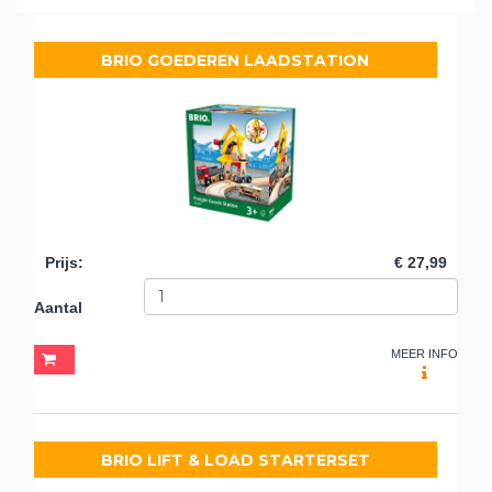
BRIO GOEDEREN LAADSTATION
Prijs
:
€ 27,99
Aantal
MEER INFO
BRIO LIFT & LOAD STARTERSET