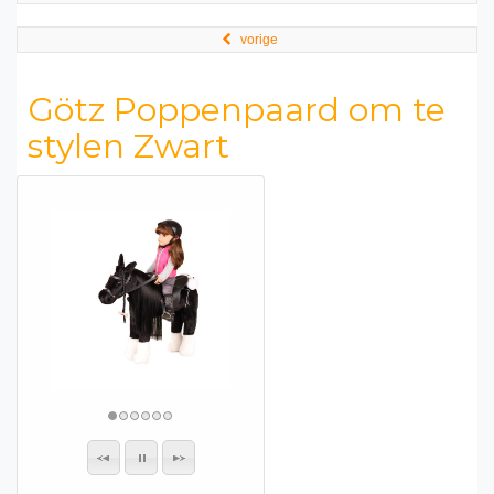
vorige
Götz Poppenpaard om te
stylen Zwart