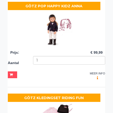
GÖTZ POP HAPPY KIDZ ANNA
Prijs
:
€ 99,99
Aantal
MEER INFO
GÖTZ KLEDINGSET RIDING FUN