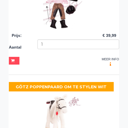
Prijs
:
€ 39,99
Aantal
MEER INFO
GÖTZ POPPENPAARD OM TE STYLEN WIT