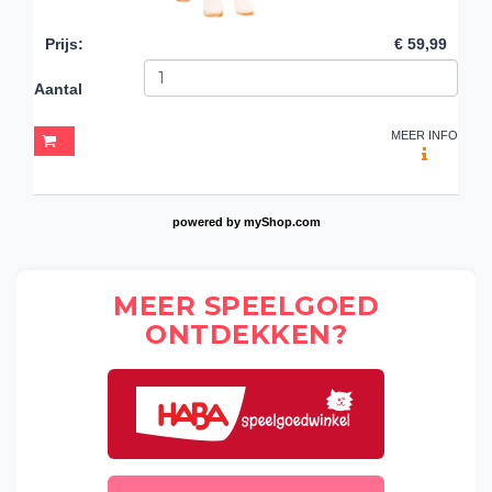
Prijs
:
€ 59,99
Aantal
MEER INFO
powered by
myShop.com
MEER SPEELGOED
ONTDEKKEN?