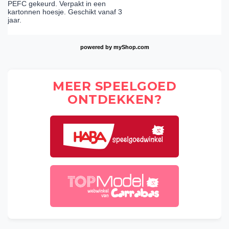
PEFC gekeurd. Verpakt in een
kartonnen hoesje. Geschikt vanaf 3
jaar.
powered by
myShop.com
MEER SPEELGOED
ONTDEKKEN?