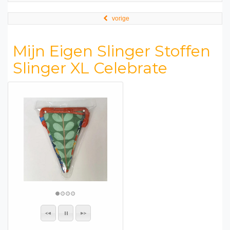
vorige
Mijn Eigen Slinger Stoffen
Slinger XL Celebrate