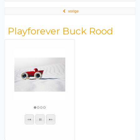
vorige
Playforever Buck Rood