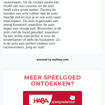
racestrepen. Uit de cockpit steekt het
hoofd van een coureur en de auto
heeft extra grote wielen. Dankzij de
banden van echt rubber rijdt de auto
heerlijk vlot en kun je er ook echt vaart
mee maken. De auto is gemaakt van
stevig kunststof, waardoor de auto
tegen een stootje kan. Bovendien is de
auto met de hand gepolijst, waardoor
hij een echte eyecatcher is voor de
kinderkamer of zelfs de huiskamer. Zo
is de auto een perfect cadeau voor
racemonsters, jong en oud!
powered by
myShop.com
MEER SPEELGOED
ONTDEKKEN?