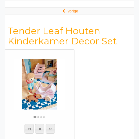
vorige
Tender Leaf Houten
Kinderkamer Decor Set