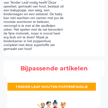
van Tender Leaf nodig heeft! Deze
speelset, gemaakt van hout, bestaat uit
een babypopje, een wieg, een
kinderwagen en een eetstoel. De baby
kan niet wachten om samen met jou de
mooiste avonturen te beleven,
verzorgd is ie met al die spulletjes
zeker. Het spelen met de set bevordert
de fijne motoriek, maar is vooral heel
erg leuk om te doen! Maak je
kinderkamer in het poppenhuis
compleet met deze supertoffe set
gemaakt van hout!
Bijpassende artikelen
TENDER LEAF HOUTEN POPPENFAMILIE