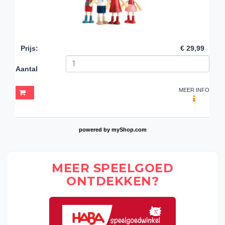
Prijs
:
€ 29,99
Aantal
MEER INFO
powered by
myShop.com
MEER SPEELGOED
ONTDEKKEN?