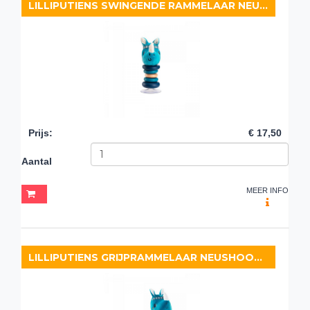
LILLIPUTIENS SWINGENDE RAMMELAAR NEUSHOORN MARIUS
Prijs
:
€ 17,50
Aantal
MEER INFO
LILLIPUTIENS GRIJPRAMMELAAR NEUSHOORN MARIUS