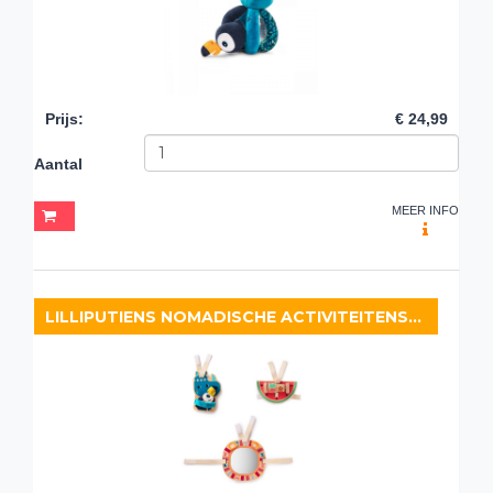
Prijs
:
€ 24,99
Aantal
MEER INFO
LILLIPUTIENS NOMADISCHE ACTIVITEITENSET MARIUS