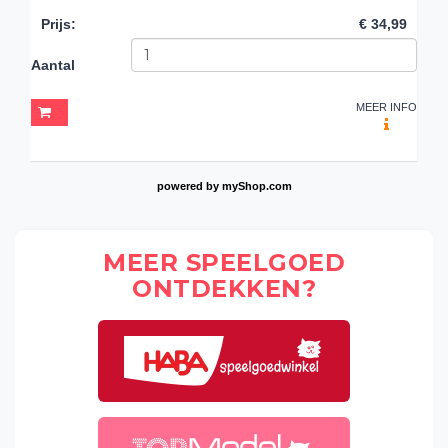
Prijs
:
€ 34,99
Aantal
MEER INFO
powered by
myShop.com
MEER SPEELGOED
ONTDEKKEN?