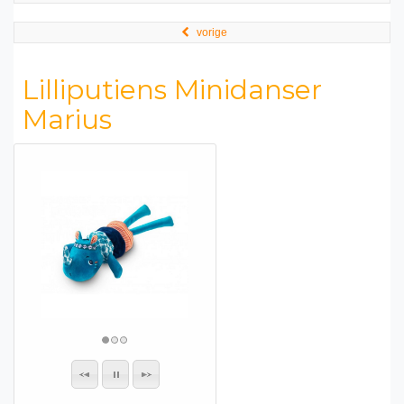
vorige
Lilliputiens Minidanser
Marius