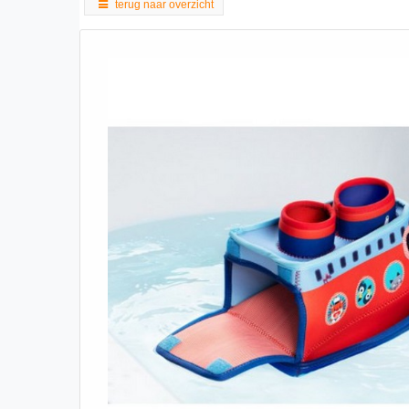
terug naar overzicht