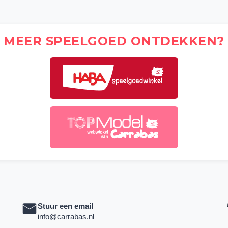
MEER SPEELGOED ONTDEKKEN?
Stuur een email
info@carrabas.nl