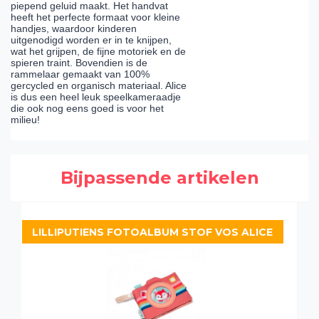
piepend geluid maakt. Het handvat
heeft het perfecte formaat voor kleine
handjes, waardoor kinderen
uitgenodigd worden er in te knijpen,
wat het grijpen, de fijne motoriek en de
spieren traint. Bovendien is de
rammelaar gemaakt van 100%
gercycled en organisch materiaal. Alice
is dus een heel leuk speelkameraadje
die ook nog eens goed is voor het
milieu!
Bijpassende artikelen
LILLIPUTIENS FOTOALBUM STOF VOS ALICE