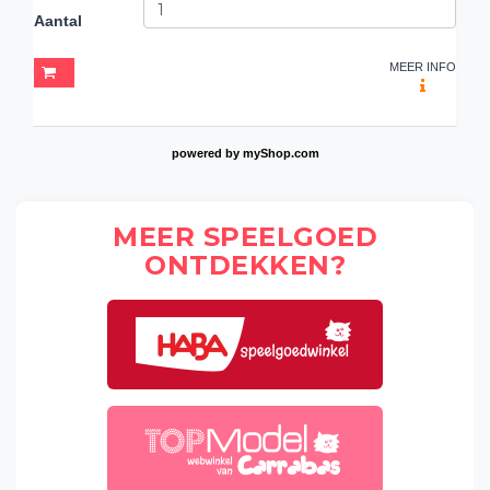
Aantal
MEER INFO
powered by
myShop.com
MEER SPEELGOED
ONTDEKKEN?