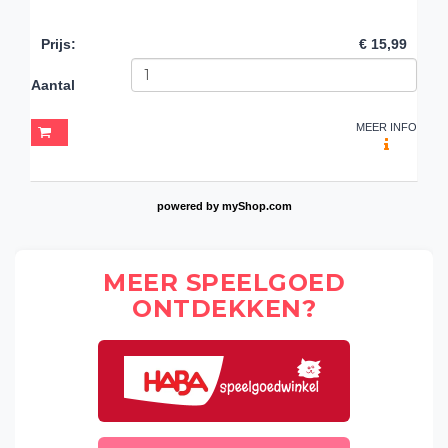
Prijs
:
€ 15,99
Aantal
MEER INFO
powered by
myShop.com
MEER SPEELGOED
ONTDEKKEN?