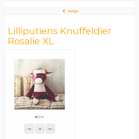
vorige
Lilliputiens Knuffeldier
Rosalie XL