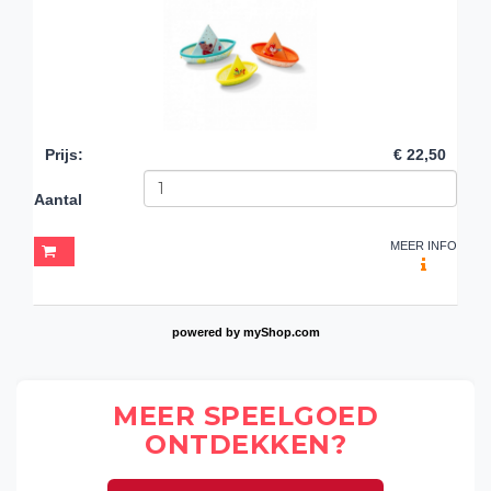
Prijs
:
€ 22,50
Aantal
MEER INFO
powered by
myShop.com
MEER SPEELGOED
ONTDEKKEN?