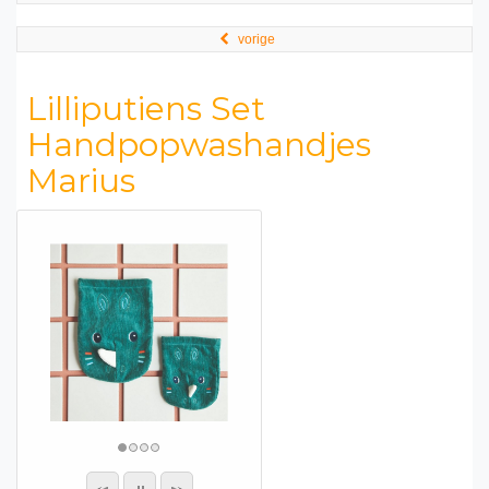
vorige
Lilliputiens Set
Handpopwashandjes
Marius