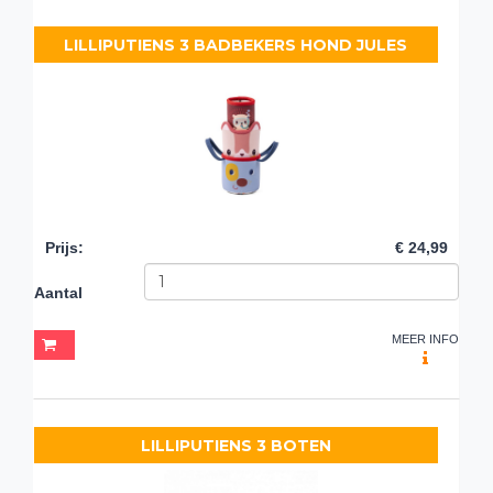
LILLIPUTIENS 3 BADBEKERS HOND JULES
Prijs
:
€ 24,99
Aantal
MEER INFO
LILLIPUTIENS 3 BOTEN