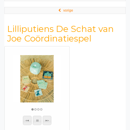
vorige
Lilliputiens De Schat van
Joe Coördinatiespel