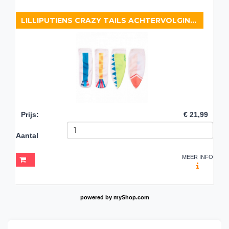
LILLIPUTIENS CRAZY TAILS ACHTERVOLGINGSSPEL
Prijs
:
€ 21,99
Aantal
MEER INFO
powered by
myShop.com