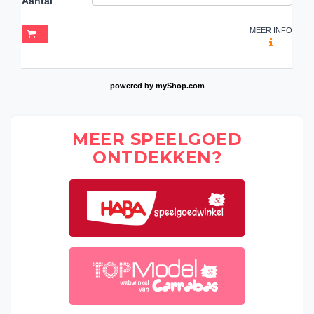
Aantal
MEER INFO
powered by
myShop.com
MEER SPEELGOED
ONTDEKKEN?