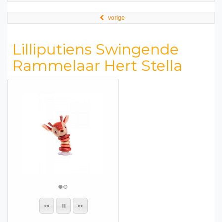
vorige
Lilliputiens Swingende
Rammelaar Hert Stella