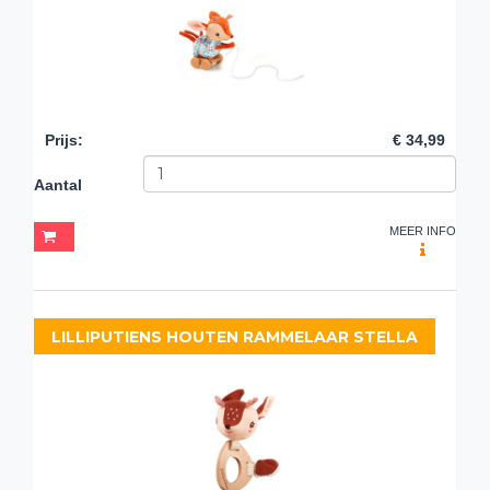
Prijs
:
€ 34,99
Aantal
MEER INFO
LILLIPUTIENS HOUTEN RAMMELAAR STELLA