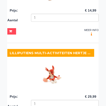
Prijs
:
€ 14,99
Aantal
MEER INFO
LILLIPUTIENS MULTI-ACTIVITEITEN HERTJE STELLA
Prijs
:
€ 29,99