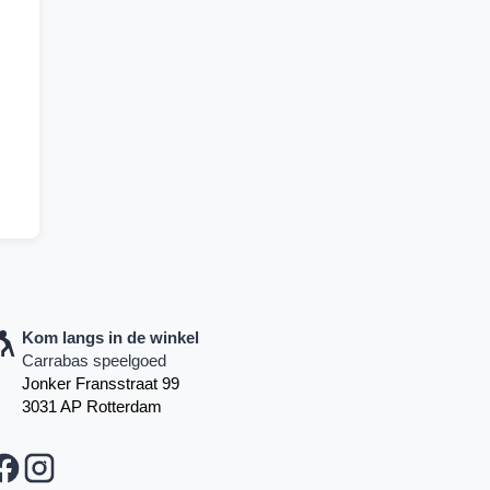
Kom langs in de winkel
Carrabas speelgoed
Jonker Fransstraat 99
3031 AP Rotterdam