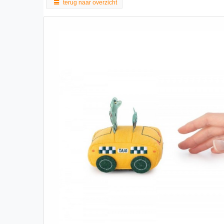
terug naar overzicht