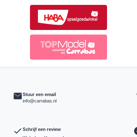
Stuur een email
info@carrabas.nl
Schrijf een review