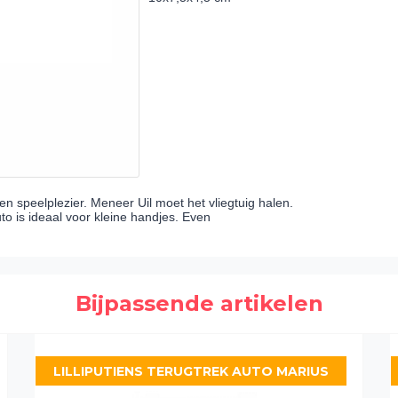
ren speelplezier. Meneer Uil moet het vliegtuig halen.
to is ideaal voor kleine handjes. Even
Bijpassende artikelen
LILLIPUTIENS TERUGTREK AUTO MARIUS