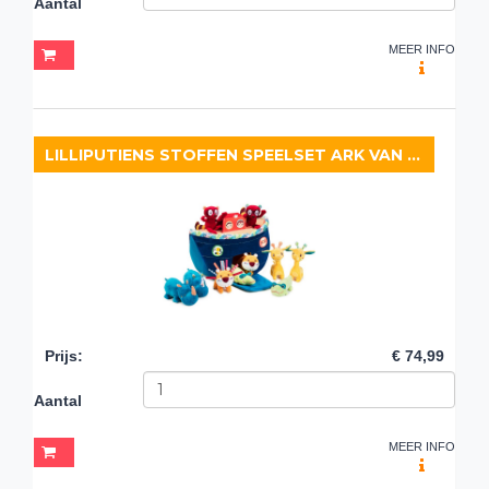
Aantal
MEER INFO
LILLIPUTIENS STOFFEN SPEELSET ARK VAN NOACH
Prijs
:
€ 74,99
Aantal
MEER INFO