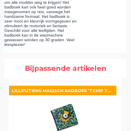
om alle modder weg te krijgen! Het
badboek kan ook heel goed worden
meegenomen op reis, vanwege het
handzame formaat. Het badboek is
zeer mooi en kleurrijk vormgegeven en
stimuleert de motoriek en fantasie.
Geschikt voor alle leeftijden. Het
badboek kan in de wasmachine
gewassen worden op 30 graden. Veel
leesplezier!
Bijpassende artikelen
LILLIPUTIENS MAGISCH BADBOEK 'TCHIP TCHIP'