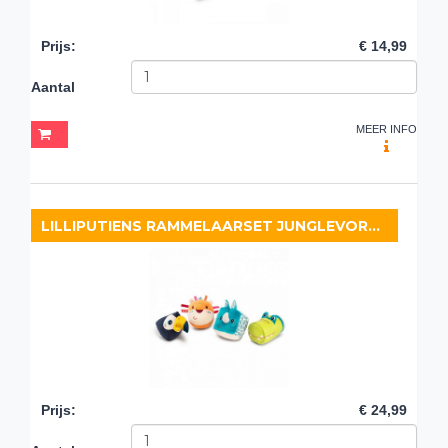
Prijs
:
€ 14,99
Aantal
MEER INFO
LILLIPUTIENS RAMMELAARSET JUNGLEVORMPJES
Prijs
:
€ 24,99