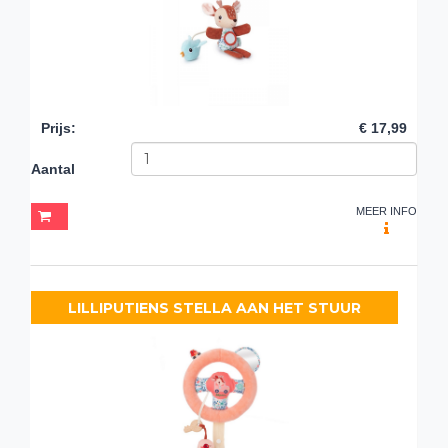
Prijs
:
€ 17,99
Aantal
MEER INFO
LILLIPUTIENS STELLA AAN HET STUUR