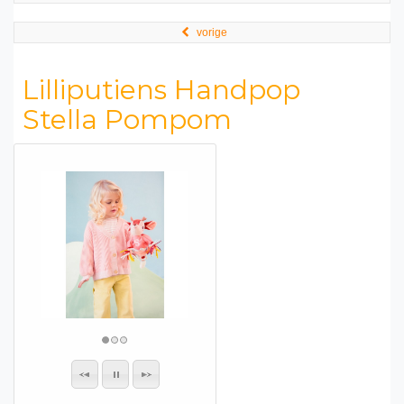
vorige
Lilliputiens Handpop
Stella Pompom