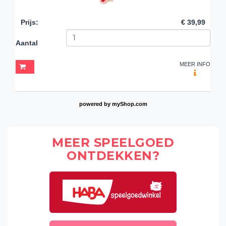
Prijs
:
€ 39,99
Aantal
MEER INFO
powered by
myShop.com
MEER SPEELGOED
ONTDEKKEN?