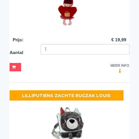
Prijs
:
€ 19,99
Aantal
MEER INFO
LILLIPUTIENS ZACHTE RUGZAK LOUIS