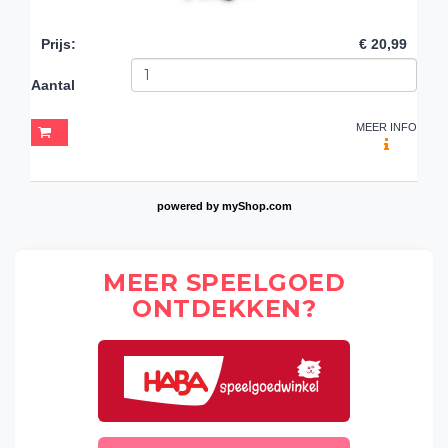
Prijs
:
€ 20,99
Aantal
MEER INFO
powered by
myShop.com
MEER SPEELGOED
ONTDEKKEN?