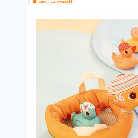
terug naar overzicht