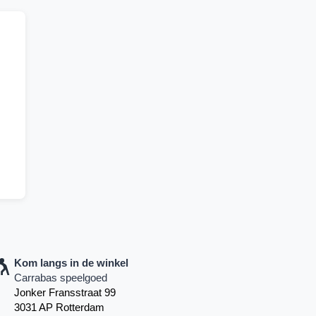
Kom langs in de winkel
Carrabas speelgoed
Jonker Fransstraat 99
3031 AP Rotterdam