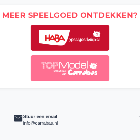
MEER SPEELGOED ONTDEKKEN?
Stuur een email
info@carrabas.nl