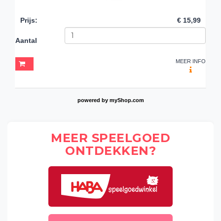
Prijs
:
€ 15,99
Aantal
MEER INFO
powered by
myShop.com
MEER SPEELGOED
ONTDEKKEN?