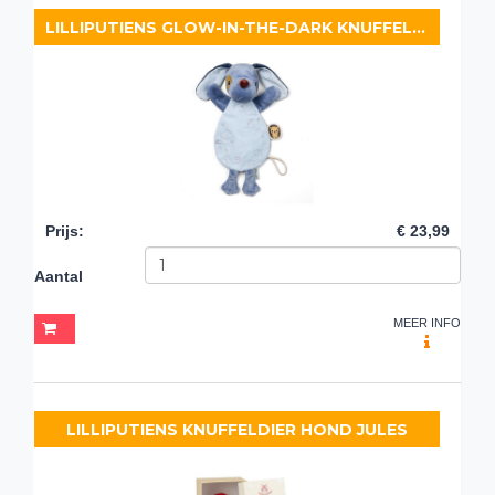
LILLIPUTIENS GLOW-IN-THE-DARK KNUFFELDOEKJE HOND JULES
Prijs
:
€ 23,99
Aantal
MEER INFO
LILLIPUTIENS KNUFFELDIER HOND JULES