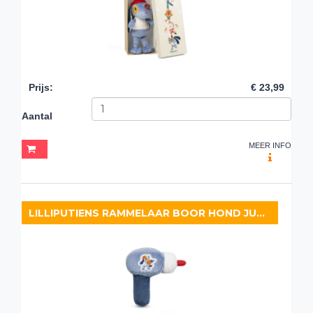
Prijs
:
€ 23,99
Aantal
MEER INFO
LILLIPUTIENS RAMMELAAR BOOR HOND JULES