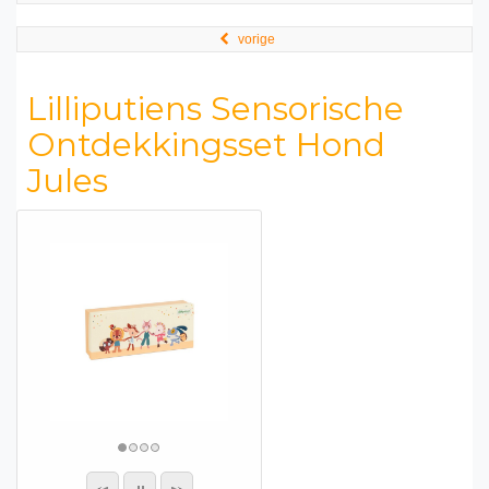
vorige
Lilliputiens Sensorische
Ontdekkingsset Hond
Jules