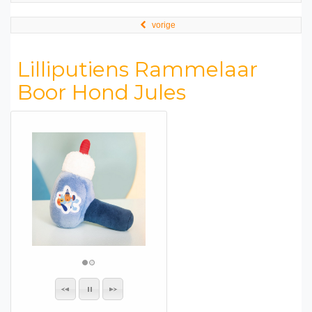
vorige
Lilliputiens Rammelaar
Boor Hond Jules