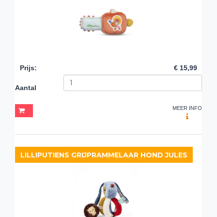
Prijs
:
€ 15,99
Aantal
MEER INFO
LILLIPUTIENS GRIJPRAMMELAAR HOND JULES