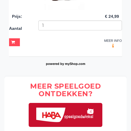
Prijs
:
€ 24,99
Aantal
MEER INFO
powered by
myShop.com
MEER SPEELGOED
ONTDEKKEN?