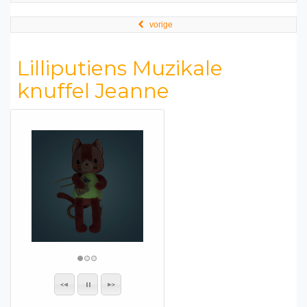
vorige
Lilliputiens Muzikale
knuffel Jeanne