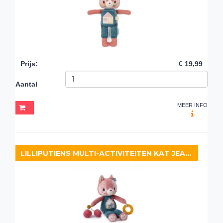
Prijs
:
€ 19,99
Aantal
MEER INFO
LILLIPUTIENS MULTI-ACTIVITEITEN KAT JEANNE