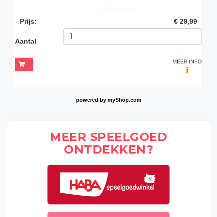
Prijs
:
€ 29,99
Aantal
MEER INFO
powered by
myShop.com
MEER SPEELGOED
ONTDEKKEN?