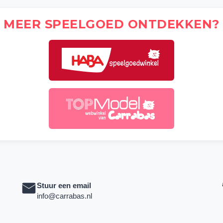
MEER SPEELGOED ONTDEKKEN?
Stuur een email
info@carrabas.nl