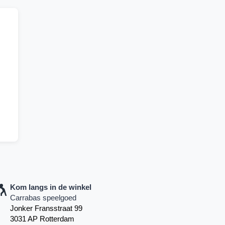
Kom langs in de winkel
Carrabas speelgoed
Jonker Fransstraat 99
3031 AP Rotterdam