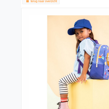
terug naar overzicht