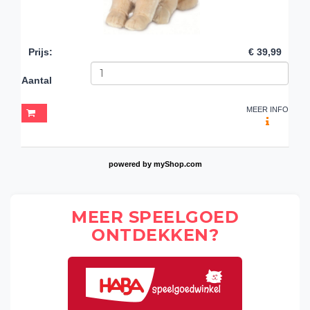
Prijs
:
€ 39,99
Aantal
MEER INFO
powered by
myShop.com
MEER SPEELGOED
ONTDEKKEN?