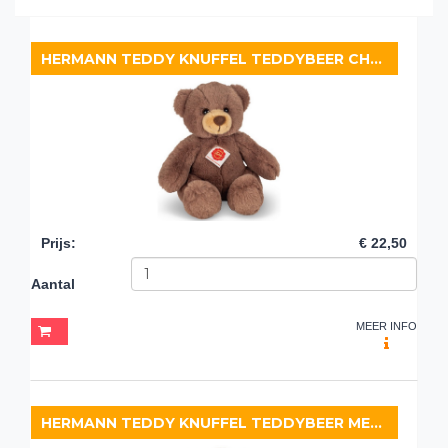
HERMANN TEDDY KNUFFEL TEDDYBEER CHOCOLATE
Prijs
:
€ 22,50
Aantal
MEER INFO
HERMANN TEDDY KNUFFEL TEDDYBEER MET SJAAL