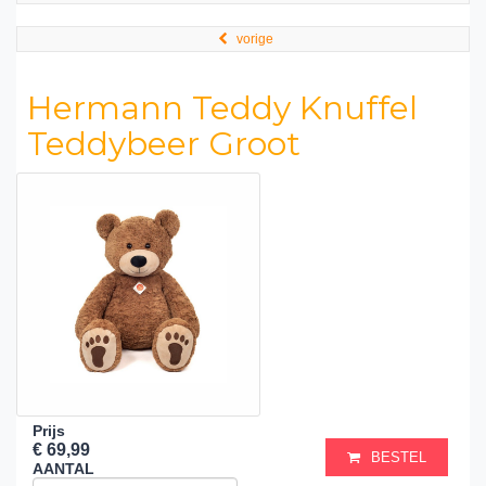
vorige
Hermann Teddy Knuffel
Teddybeer Groot
Prijs
€ 69,99
BESTEL
AANTAL