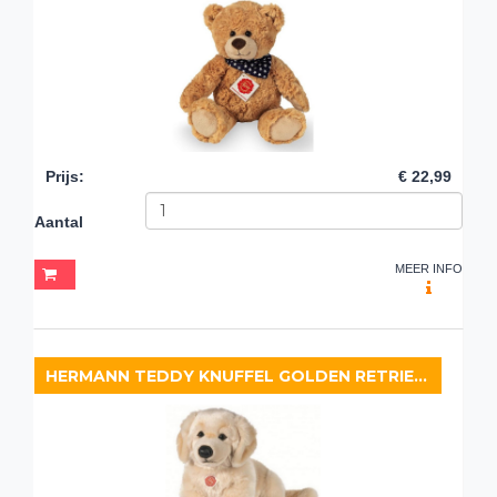
Prijs
:
€ 22,99
Aantal
MEER INFO
HERMANN TEDDY KNUFFEL GOLDEN RETRIEVER