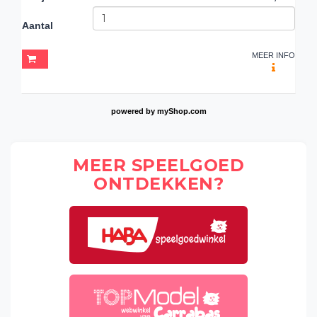
Aantal
MEER INFO
powered by
myShop.com
MEER SPEELGOED
ONTDEKKEN?