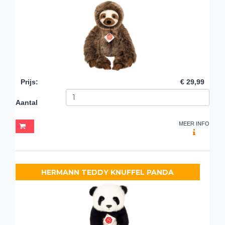
Prijs
:
€ 29,99
Aantal
MEER INFO
HERMANN TEDDY KNUFFEL PANDA