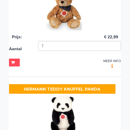
Prijs
:
€ 22,99
Aantal
MEER INFO
HERMANN TEDDY KNUFFEL PANDA