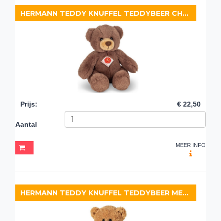
HERMANN TEDDY KNUFFEL TEDDYBEER CHOCOLATE
Prijs
:
€ 22,50
Aantal
MEER INFO
HERMANN TEDDY KNUFFEL TEDDYBEER MET SJAAL