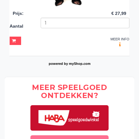
Prijs
:
€ 27,99
Aantal
MEER INFO
powered by
myShop.com
MEER SPEELGOED
ONTDEKKEN?