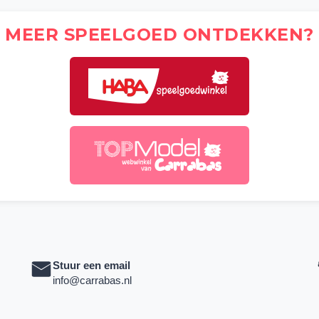
MEER SPEELGOED ONTDEKKEN?
Stuur een email
info@carrabas.nl