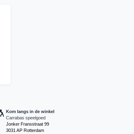
Kom langs in de winkel
Carrabas speelgoed
Jonker Fransstraat 99
3031 AP Rotterdam