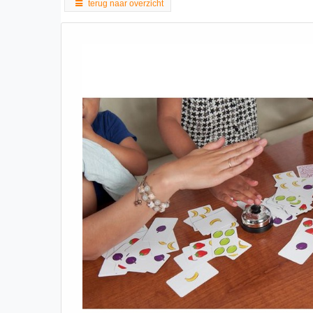
terug naar overzicht