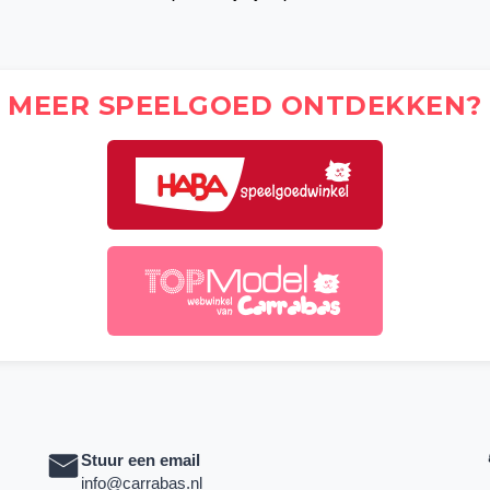
MEER SPEELGOED ONTDEKKEN?
Stuur een email
info@carrabas.nl