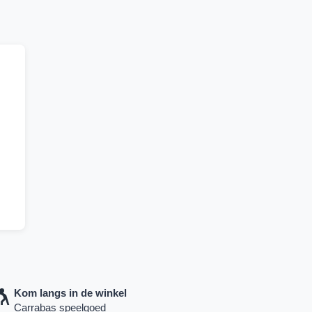
Kom langs in de winkel
Carrabas speelgoed