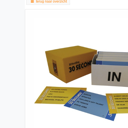
terug naar overzicht