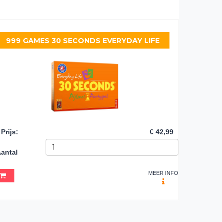
999 GAMES 30 SECONDS EVERYDAY LIFE
Prijs
:
€ 42,99
antal
MEER INFO