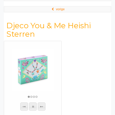
vorige
Djeco You & Me Heishi
Sterren