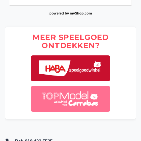
powered by
myShop.com
MEER SPEELGOED
ONTDEKKEN?