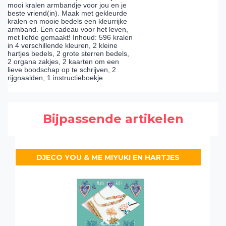
mooi kralen armbandje voor jou en je
beste vriend(in). Maak met gekleurde
kralen en mooie bedels een kleurrijke
armband. Een cadeau voor het leven,
met liefde gemaakt! Inhoud: 596 kralen
in 4 verschillende kleuren, 2 kleine
hartjes bedels, 2 grote sterren bedels,
2 organa zakjes, 2 kaarten om een
lieve boodschap op te schrijven, 2
rijgnaalden, 1 instructieboekje
Bijpassende artikelen
DJECO YOU & ME MIYUKI EN HARTJES