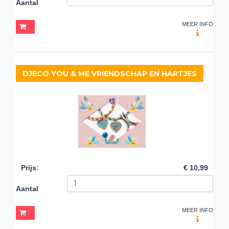
Aantal
MEER INFO
DJECO YOU & ME VRIENDSCHAP EN HARTJES
Prijs
:
€ 10,99
Aantal
MEER INFO